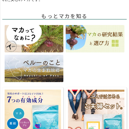
もっとマカを知る