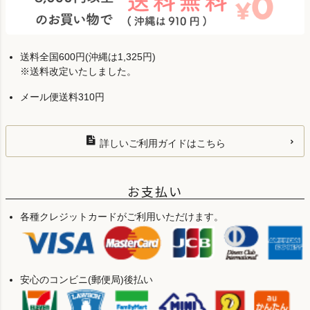
送料全国600円(沖縄は1,325円)
※送料改定いたしました。
メール便送料310円
詳しいご利用ガイドはこちら
お支払い
各種クレジットカードがご利用いただけます。
安心のコンビニ(郵便局)後払い