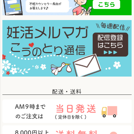
配送・送料