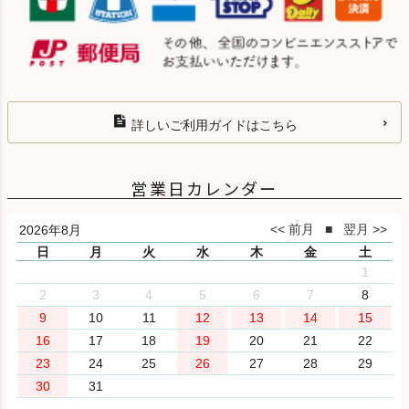
詳しいご利用ガイドはこちら
営業日カレンダー
2026年8月
日
月
火
水
木
金
土
1
2
3
4
5
6
7
8
9
10
11
12
13
14
15
16
17
18
19
20
21
22
23
24
25
26
27
28
29
30
31