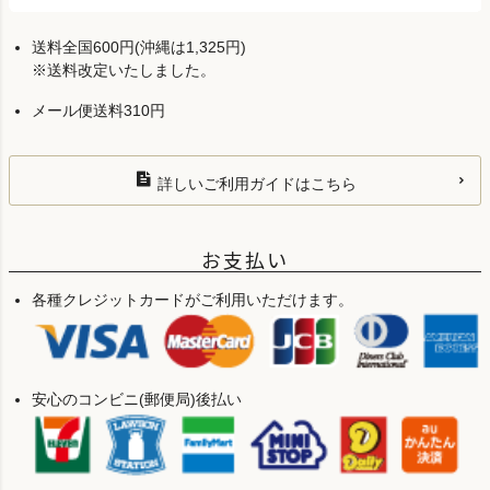
送料全国600円(沖縄は1,325円)
※送料改定いたしました。
メール便送料310円
詳しいご利用ガイドはこちら
お支払い
各種クレジットカードがご利用いただけます。
安心のコンビニ(郵便局)後払い