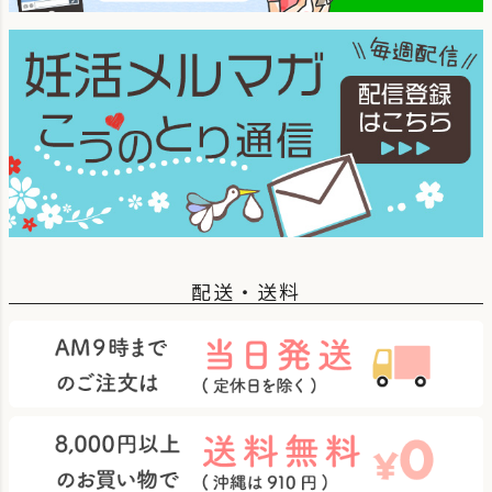
配送・送料