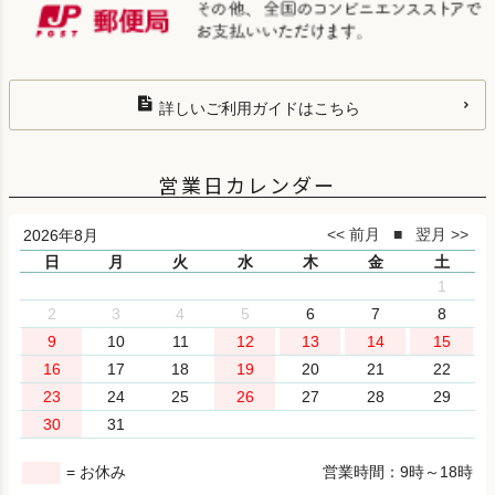
詳しいご利用ガイドはこちら
営業日カレンダー
2026年8月
日
月
火
水
木
金
土
1
2
3
4
5
6
7
8
9
10
11
12
13
14
15
16
17
18
19
20
21
22
23
24
25
26
27
28
29
30
31
= お休み
営業時間：9時～18時