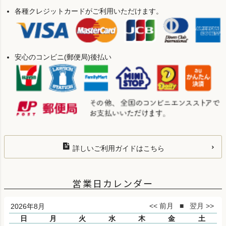
各種クレジットカードがご利用いただけます。
安心のコンビニ(郵便局)後払い
詳しいご利用ガイドはこちら
営業日カレンダー
2026年8月
日
月
火
水
木
金
土