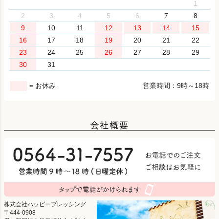
1
2
3
4
5
6
7
8
9
10
11
12
13
14
15
16
17
18
19
20
21
22
23
24
25
26
27
28
29
30
31
= お休み
営業時間：9時～18時
会社概要
株式会社ハッピーブレッシング
444-0908