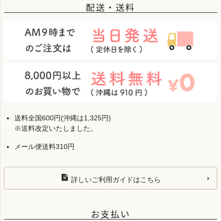
配送・送料
送料全国600円(沖縄は1,325円)
※送料改定いたしました。
メール便送料310円
詳しいご利用ガイドはこちら
お支払い