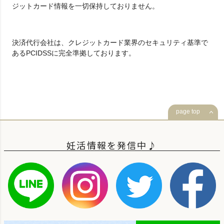
ジットカード情報を一切保持しておりません。
決済代行会社は、クレジットカード業界のセキュリティ基準で
あるPCIDSSに完全準拠しております。
page top
妊活情報を発信中♪