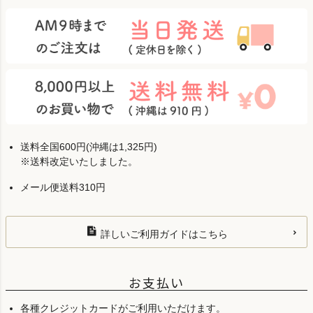
送料全国600円(沖縄は1,325円)
※送料改定いたしました。
メール便送料310円
詳しいご利用ガイドはこちら
お支払い
各種クレジットカードがご利用いただけます。