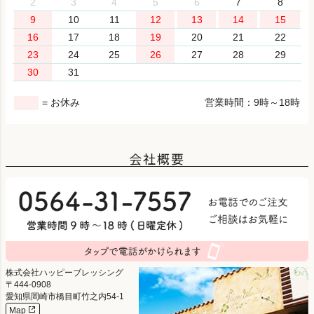
2
3
4
5
6
7
8
9
10
11
12
13
14
15
16
17
18
19
20
21
22
23
24
25
26
27
28
29
30
31
= お休み
営業時間：9時～18時
会社概要
株式会社ハッピーブレッシング
444-0908
愛知県岡崎市橋目町竹之内54-1
Map