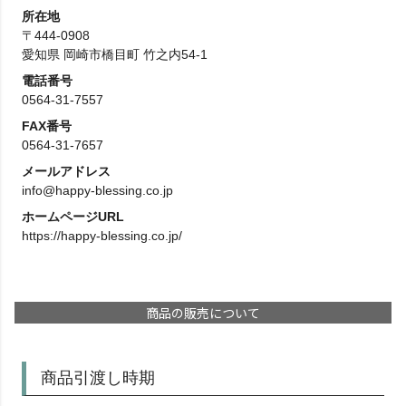
所在地
〒444-0908
愛知県 岡崎市橋目町 竹之内54-1
電話番号
0564-31-7557
FAX番号
0564-31-7657
メールアドレス
info@happy-blessing.co.jp
ホームページURL
https://happy-blessing.co.jp/
商品の販売について
商品引渡し時期