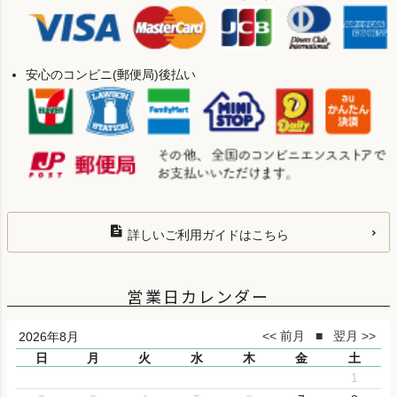
安心のコンビニ(郵便局)後払い
詳しいご利用ガイドはこちら
営業日カレンダー
2026年8月
日
月
火
水
木
金
土
1