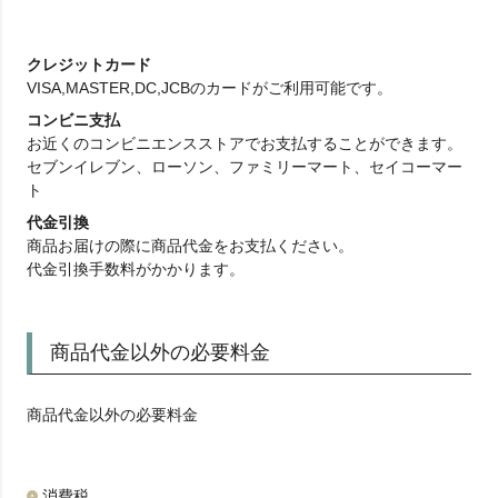
クレジットカード
VISA,MASTER,DC,JCBのカードがご利用可能です。
コンビニ支払
お近くのコンビニエンスストアでお支払することができます。
セブンイレブン、ローソン、ファミリーマート、セイコーマー
ト
代金引換
商品お届けの際に商品代金をお支払ください。
代金引換手数料がかかります。
商品代金以外の必要料金
商品代金以外の必要料金
消費税