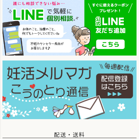
配送・送料