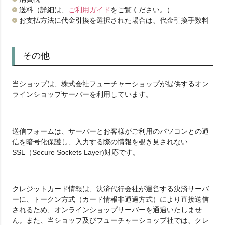
送料（詳細は、
ご利用ガイド
をご覧ください。）
お支払方法に代金引換を選択された場合は、代金引換手数料
その他
当ショップは、株式会社フューチャーショップが提供するオン
ラインショップサーバーを利用しています。
送信フォームは、サーバーとお客様がご利用のパソコンとの通
信を暗号化保護し、入力する際の情報を覗き見されない
SSL（Secure Sockets Layer)対応です。
クレジットカード情報は、決済代行会社が運営する決済サーバ
ーに、トークン方式（カード情報非通過方式）により直接送信
されるため、オンラインショップサーバーを通過いたしませ
ん。また、当ショップ及びフューチャーショップ社では、クレ