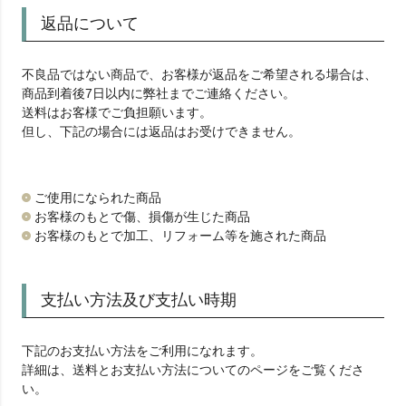
返品について
不良品ではない商品で、お客様が返品をご希望される場合は、
商品到着後7日以内に弊社までご連絡ください。
送料はお客様でご負担願います。
但し、下記の場合には返品はお受けできません。
ご使用になられた商品
お客様のもとで傷、損傷が生じた商品
お客様のもとで加工、リフォーム等を施された商品
支払い方法及び支払い時期
下記のお支払い方法をご利用になれます。
詳細は、送料とお支払い方法についてのページをご覧くださ
い。