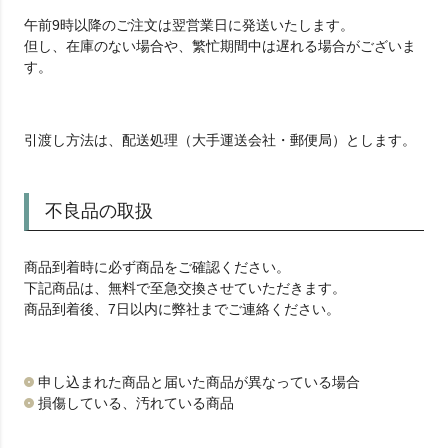
午前9時以降のご注文は翌営業日に発送いたします。
但し、在庫のない場合や、繁忙期間中は遅れる場合がございま
す。
引渡し方法は、配送処理（大手運送会社・郵便局）とします。
不良品の取扱
商品到着時に必ず商品をご確認ください。
下記商品は、無料で至急交換させていただきます。
商品到着後、7日以内に弊社までご連絡ください。
申し込まれた商品と届いた商品が異なっている場合
損傷している、汚れている商品