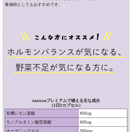
養補助としてもおすすめです。
sazucaプレミアムで補える主な成分
（1日2カプセル）
有機レモン葉酸
400ug
モノグルタミン酸型葉酸
400ug
オーガニックマカ
300mg