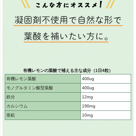
有機レモンの葉酸で補える主な成分（1日4粒）
有機レモン葉酸
400ug
モノグルタミン酸型葉酸
400ug
鉄分
12mg
カルシウム
190mg
亜鉛
10mg