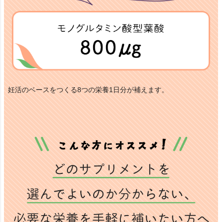
妊活のベースをつくる8つの栄養1日分が補えます。