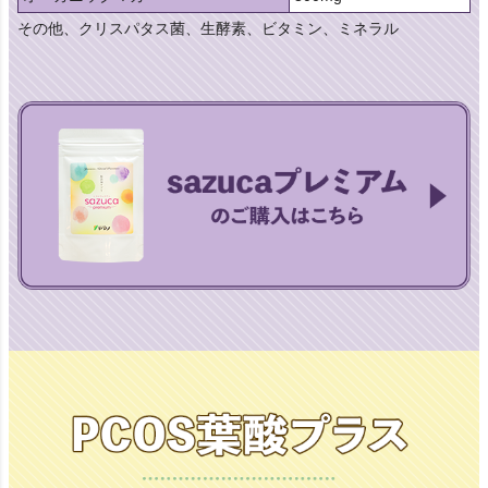
その他、クリスパタス菌、生酵素、ビタミン、ミネラル