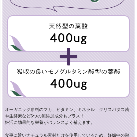
オーガニック原料のマカ、ビタミン、ミネラル、クリスパタス菌
や生酵素など6つの無添加成分もプラス！
妊活に効果的な栄養がバランスよく補えます。
食事に近いナチュラル素材だけを使用しているため、妊娠中の栄