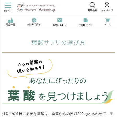
商品検索
マイページ
MENU
商品一覧
お悩みで探す
お問い合わせ
ご利用ガイド
カート
葉酸サプリの選び方
妊活中の1日に必要な葉酸は、食事からの摂取240ugとあわせて、
モ