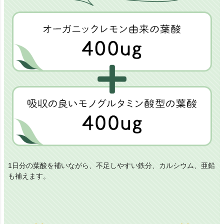
1日分の葉酸を補いながら、不足しやすい鉄分、カルシウム、亜鉛
も補えます。