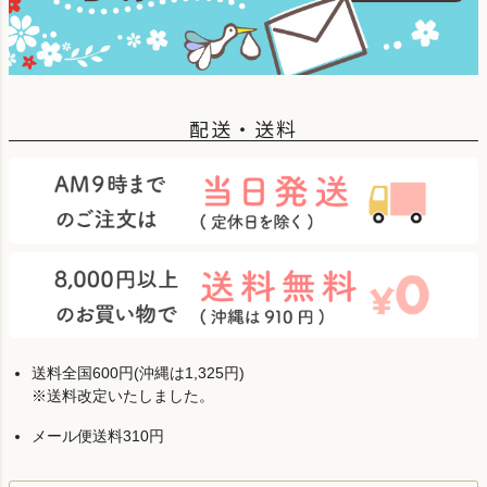
配送・送料
送料全国600円(沖縄は1,325円)
※送料改定いたしました。
メール便送料310円