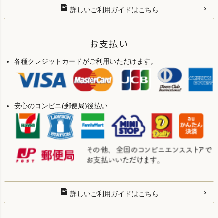
詳しいご利用ガイドはこちら
お支払い
各種クレジットカードがご利用いただけます。
安心のコンビニ(郵便局)後払い
詳しいご利用ガイドはこちら