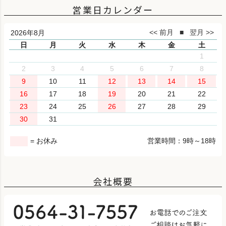
営業日カレンダー
2026年8月
日
月
火
水
木
金
土
1
2
3
4
5
6
7
8
9
10
11
12
13
14
15
16
17
18
19
20
21
22
23
24
25
26
27
28
29
30
31
= お休み
営業時間：9時～18時
会社概要