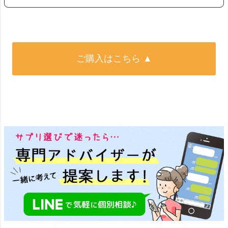
ご購入はこちら ▲