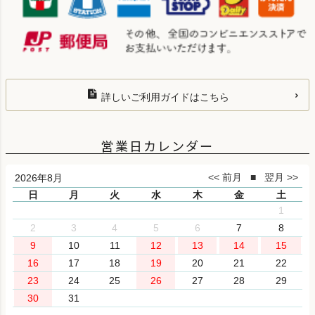
詳しいご利用ガイドはこちら
営業日カレンダー
2026年8月
日
月
火
水
木
金
土
1
2
3
4
5
6
7
8
9
10
11
12
13
14
15
16
17
18
19
20
21
22
23
24
25
26
27
28
29
30
31