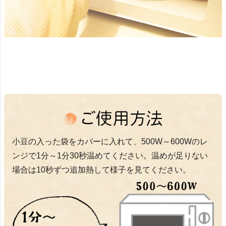
小豆の入った袋をカバーに入れて、500W～600Wのレ
ンジで1分～1分30秒温めてください。
温めが足りない
場合は10秒ずつ追加熱して様子を見てください。