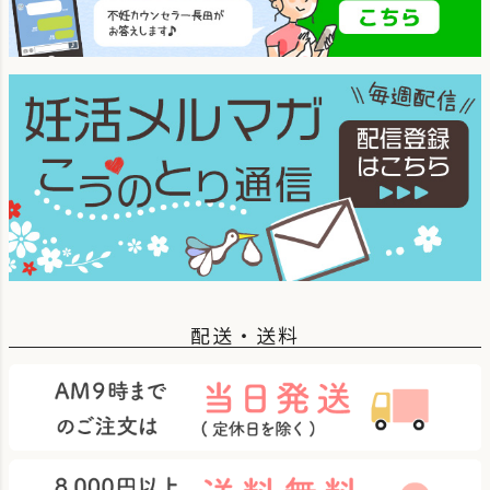
配送・送料