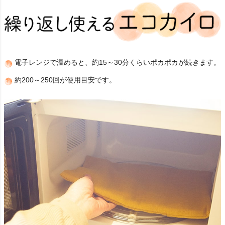
電子レンジで温めると、約15～30分くらいポカポカが続きます。
約200～250回が使用目安です。