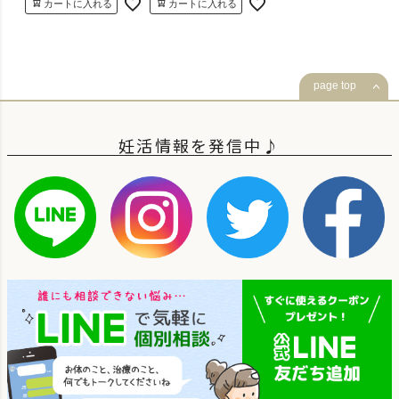
カートに入れる
カートに入れる
page top
妊活情報を発信中♪