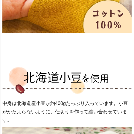
中身は北海道産小豆が約400gたっぷり入っています。
小豆
がかたよらないように、仕切りを作って縫い合わせていま
す。