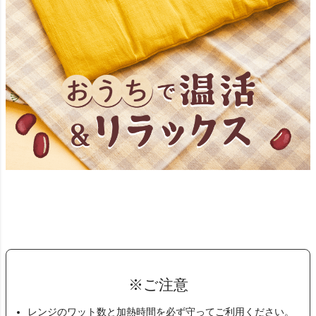
※ご注意
レンジのワット数と加熱時間を必ず守ってご利用ください。