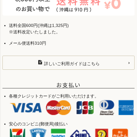
送料全国600円(沖縄は1,325円)
※送料改定いたしました。
メール便送料310円
詳しいご利用ガイドはこちら
お支払い
各種クレジットカードがご利用いただけます。
安心のコンビニ(郵便局)後払い