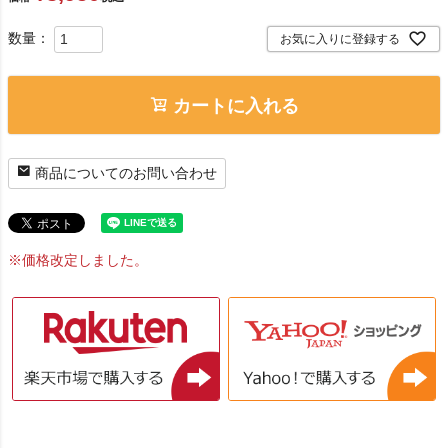
お気に入りに登録する
カートに入れる
商品についてのお問い合わせ
※価格改定しました。