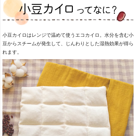
小豆カイロはレンジで温めて使うエコカイロ。
水分を含む小
豆からスチームが発生して、
じんわりとした湿熱効果が得ら
れます。