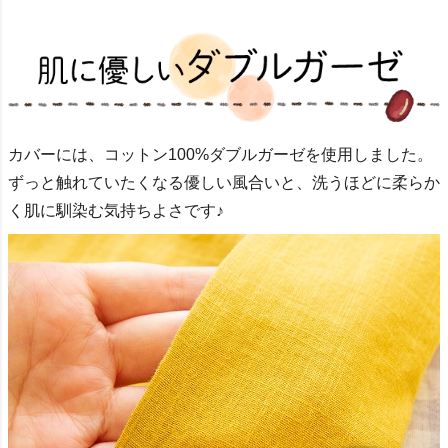
カバーには、コットン100%ダブルガーゼを使用しました。
ずっと触れていたくなる優しい風合いと、
洗うほどに柔らか
く肌に馴染む気持ちよさです♪