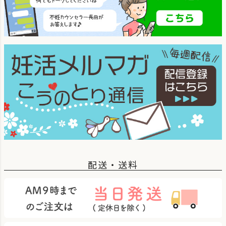
配送・送料