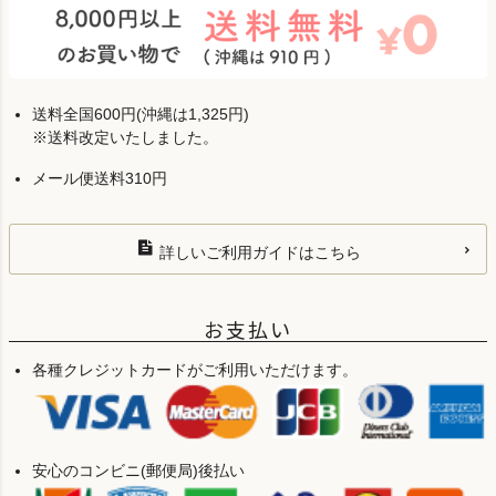
送料全国600円(沖縄は1,325円)
※送料改定いたしました。
メール便送料310円
詳しいご利用ガイドはこちら
お支払い
各種クレジットカードがご利用いただけます。
安心のコンビニ(郵便局)後払い