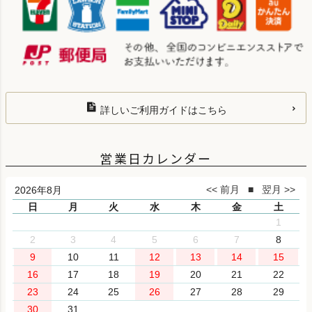
詳しいご利用ガイドはこちら
営業日カレンダー
2026年8月
日
月
火
水
木
金
土
1
2
3
4
5
6
7
8
9
10
11
12
13
14
15
16
17
18
19
20
21
22
23
24
25
26
27
28
29
30
31