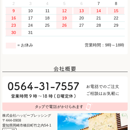
2
3
4
5
6
7
8
9
10
11
12
13
14
15
16
17
18
19
20
21
22
23
24
25
26
27
28
29
30
31
= お休み
営業時間：9時～18時
会社概要
株式会社ハッピーブレッシング
444-0908
愛知県岡崎市橋目町竹之内54-1