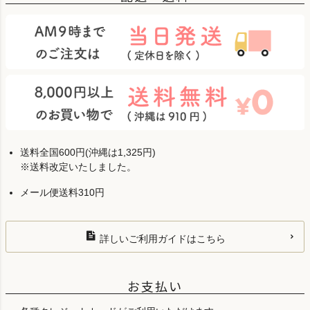
送料全国600円(沖縄は1,325円)
※送料改定いたしました。
メール便送料310円
詳しいご利用ガイドはこちら
お支払い