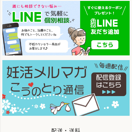
配送・送料