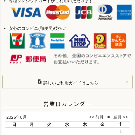
各種クレジットカードがご利用いただけます。
安心のコンビニ(郵便局)後払い
詳しいご利用ガイドはこちら
営業日カレンダー
2026年8月
日
月
火
水
木
金
土
1