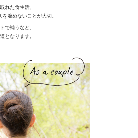
取れた食生活、
スを溜めないことが大切。
トで補うなど、
道となります。