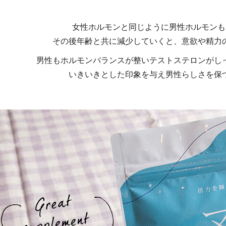
女性ホルモンと同じように男性ホルモンも
その後年齢と共に減少していくと、意欲や精力
男性もホルモンバランスが整いテストステロンがし
いきいきとした印象を与え男性らしさを保