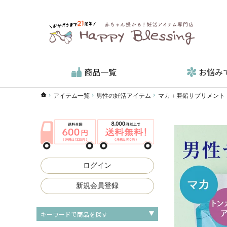
商品一覧
お悩み
ハッピーブレッシングTOP
アイテム一覧
男性の妊活アイテム
マカ＋亜鉛サプリメント
ログイン
新規会員登録
キーワードで商品を探す