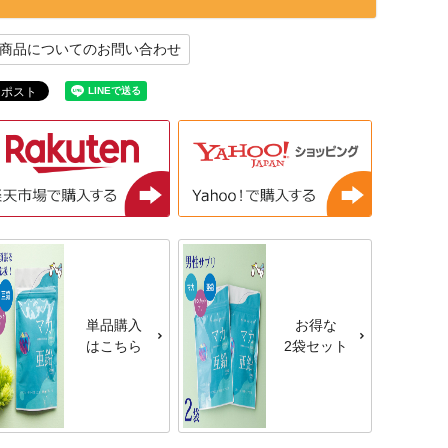
商品についてのお問い合わせ
単品購入
お得な
はこちら
2袋セット