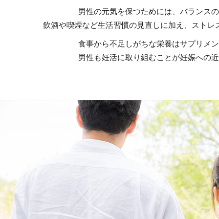
男性の元気を保つためには、バランスの
飲酒や喫煙など生活習慣の見直しに加え、ストレ
食事から不足しがちな栄養はサプリメン
男性も妊活に取り組むことが妊娠への近